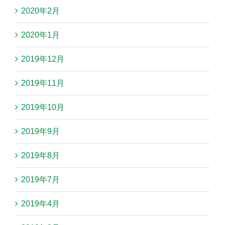
2020年2月
2020年1月
2019年12月
2019年11月
2019年10月
2019年9月
2019年8月
2019年7月
2019年4月