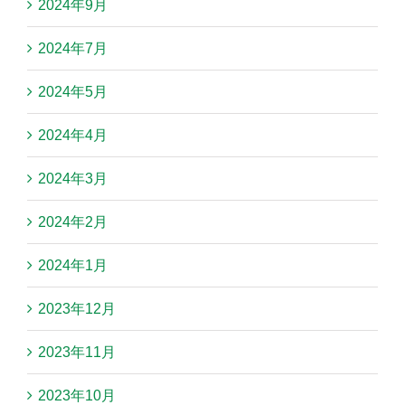
2024年9月
2024年7月
2024年5月
2024年4月
2024年3月
2024年2月
2024年1月
2023年12月
2023年11月
2023年10月