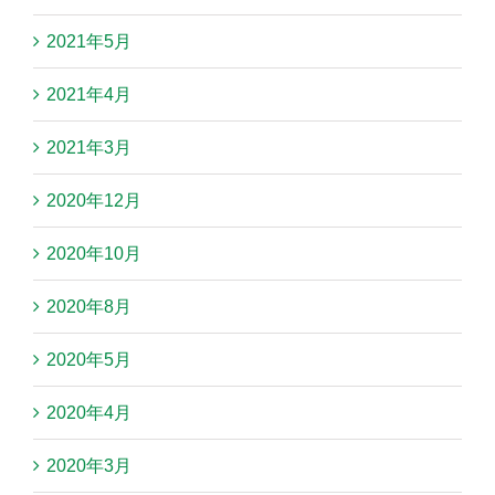
2021年5月
2021年4月
2021年3月
2020年12月
2020年10月
2020年8月
2020年5月
2020年4月
2020年3月