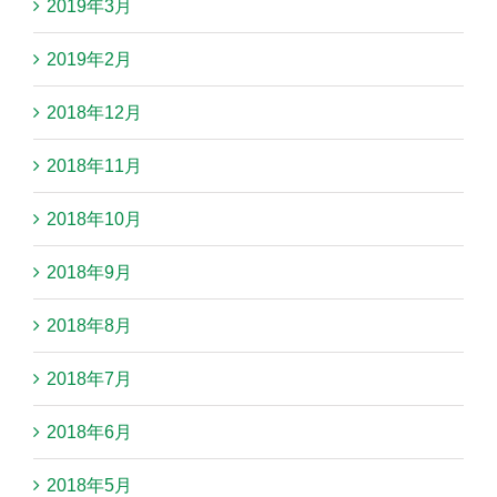
2019年3月
2019年2月
2018年12月
2018年11月
2018年10月
2018年9月
2018年8月
2018年7月
2018年6月
2018年5月