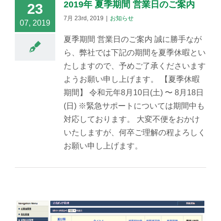
2019年 夏季期間 営業日のご案内
23
7月 23rd, 2019
|
お知らせ
07, 2019
夏季期間 営業日のご案内 誠に勝手なが
ら、弊社では下記の期間を夏季休暇とい
たしますので、予めご了承くださいます
ようお願い申し上げます。 【夏季休暇
期間】 令和元年8月10日(土) 〜 8月18日
(日) ※緊急サポートについては期間中も
対応しております。 大変不便をおかけ
いたしますが、何卒ご理解の程よろしく
お願い申し上げます。