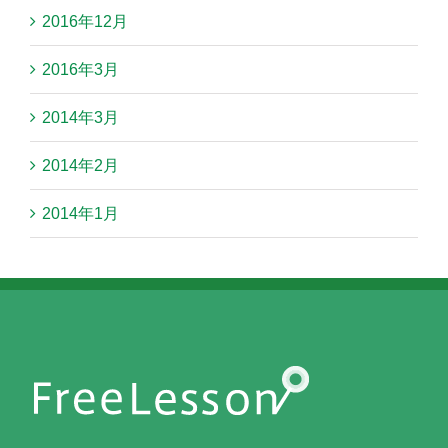
2016年12月
2016年3月
2014年3月
2014年2月
2014年1月