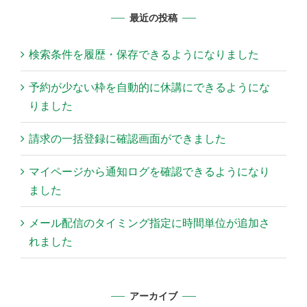
最近の投稿
検索条件を履歴・保存できるようになりました
予約が少ない枠を自動的に休講にできるようにな
りました
請求の一括登録に確認画面ができました
マイページから通知ログを確認できるようになり
ました
メール配信のタイミング指定に時間単位が追加さ
れました
アーカイブ