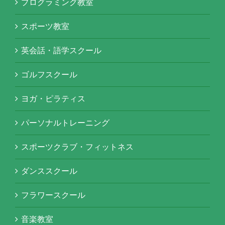
プログラミング教室
スポーツ教室
英会話・語学スクール
ゴルフスクール
ヨガ・ピラティス
パーソナルトレーニング
スポーツクラブ・フィットネス
ダンススクール
フラワースクール
音楽教室