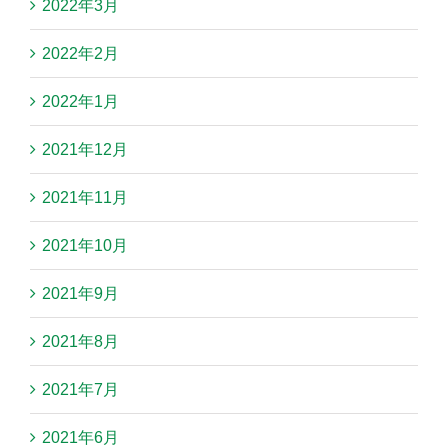
2022年3月
2022年2月
2022年1月
2021年12月
2021年11月
2021年10月
2021年9月
2021年8月
2021年7月
2021年6月