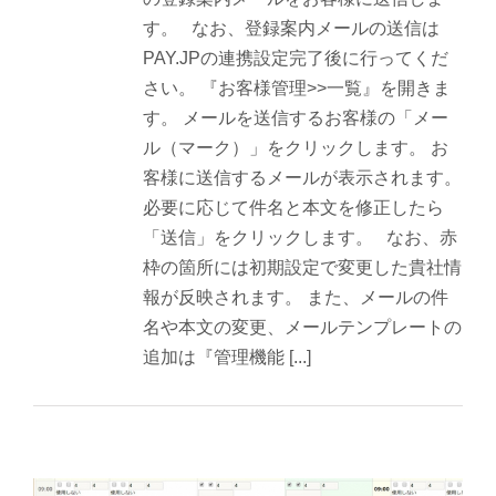
す。 なお、登録案内メールの送信は
PAY.JPの連携設定完了後に行ってくだ
さい。 『お客様管理>>一覧』を開きま
す。 メールを送信するお客様の「メー
ル（マーク）」をクリックします。 お
客様に送信するメールが表示されます。
必要に応じて件名と本文を修正したら
「送信」をクリックします。 なお、赤
枠の箇所には初期設定で変更した貴社情
報が反映されます。 また、メールの件
名や本文の変更、メールテンプレートの
追加は『管理機能 [...]