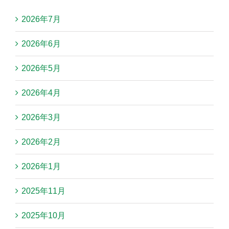
2026年7月
2026年6月
2026年5月
2026年4月
2026年3月
2026年2月
2026年1月
2025年11月
2025年10月