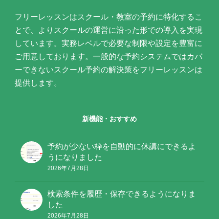
フリーレッスンはスクール・教室の予約に特化するこ
とで、よりスクールの運営に沿った形での導入を実現
しています。実務レベルで必要な制限や設定を豊富に
ご用意しております。一般的な予約システムではカバ
ーできないスクール予約の解決策をフリーレッスンは
提供します。
新機能・おすすめ
予約が少ない枠を自動的に休講にできるよ
うになりました
2026年7月28日
検索条件を履歴・保存できるようになりま
した
2026年7月28日