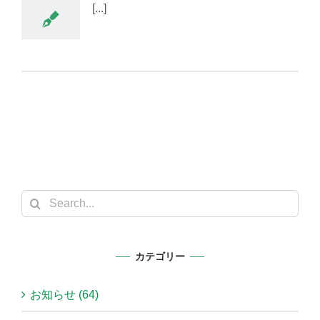
[...]
Search
for:
カテゴリー
お知らせ (64)