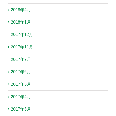
2018年4月
2018年1月
2017年12月
2017年11月
2017年7月
2017年6月
2017年5月
2017年4月
2017年3月