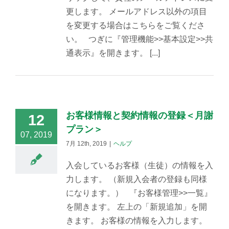
更します。 メールアドレス以外の項目
を変更する場合はこちらをご覧くださ
い。 つぎに『管理機能>>基本設定>>共
通表示』を開きます。 [...]
お客様情報と契約情報の登録＜月謝
12
プラン＞
07, 2019
7月 12th, 2019
|
ヘルプ
入会しているお客様（生徒）の情報を入
力します。 （新規入会者の登録も同様
になります。） 『お客様管理>>一覧』
を開きます。 左上の「新規追加」を開
きます。 お客様の情報を入力します。