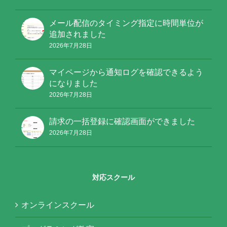
メール配信のタイミング指定に時間単位が
追加されました
2026年7月28日
マイページから通知ログを確認できるよう
になりました
2026年7月28日
請求の一括登録に確認画面ができました
2026年7月28日
対応スクール
オンラインスクール