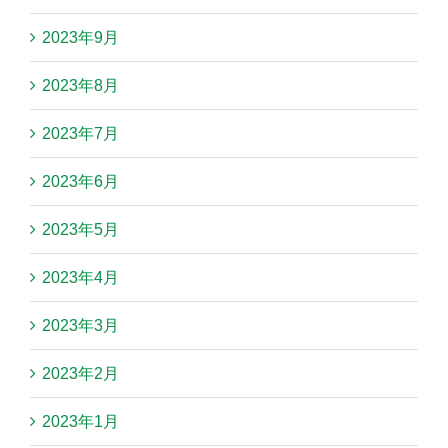
2023年9月
2023年8月
2023年7月
2023年6月
2023年5月
2023年4月
2023年3月
2023年2月
2023年1月