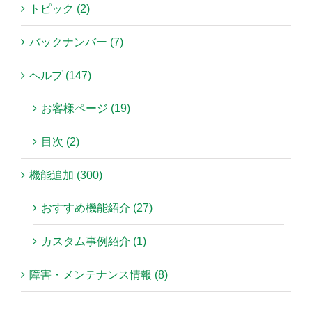
トピック (2)
バックナンバー (7)
ヘルプ (147)
お客様ページ (19)
目次 (2)
機能追加 (300)
おすすめ機能紹介 (27)
カスタム事例紹介 (1)
障害・メンテナンス情報 (8)