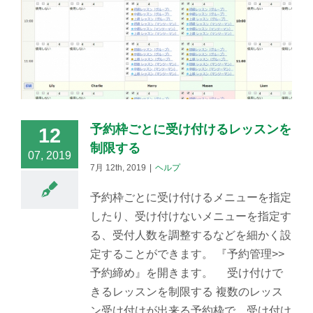
予約枠ごとに受け付けるレッスンを
12
制限する
07, 2019
7月 12th, 2019
|
ヘルプ
予約枠ごとに受け付けるメニューを指定
したり、受け付けないメニューを指定す
る、受付人数を調整するなどを細かく設
定することができます。 『予約管理>>
予約締め』を開きます。 受け付けで
きるレッスンを制限する 複数のレッス
ン受け付けが出来る予約枠で、受け付け