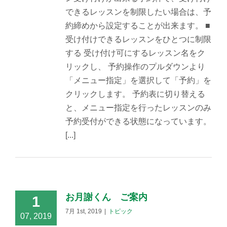
できるレッスンを制限したい場合は、予
約締めから設定することが出来ます。 ■
受け付けできるレッスンをひとつに制限
する 受け付け可にするレッスン名をク
リックし、 予約操作のプルダウンより
「メニュー指定」を選択して「予約」を
クリックします。 予約表に切り替える
と、メニュー指定を行ったレッスンのみ
予約受付ができる状態になっています。
[...]
お月謝くん ご案内
1
7月 1st, 2019
|
トピック
07, 2019