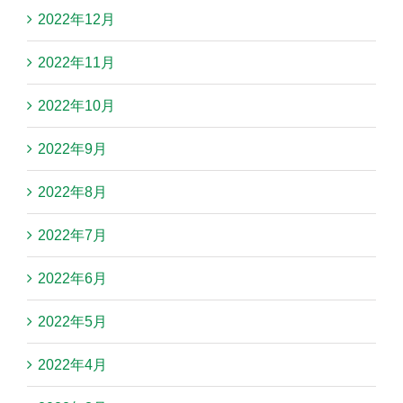
2022年12月
2022年11月
2022年10月
2022年9月
2022年8月
2022年7月
2022年6月
2022年5月
2022年4月