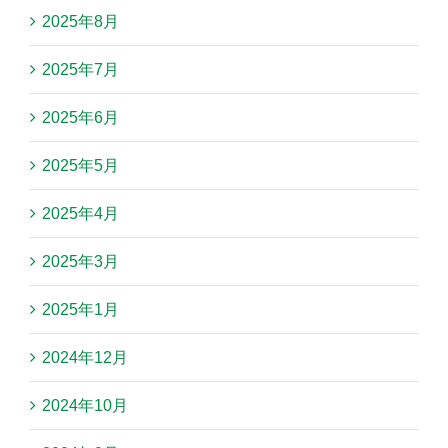
2025年8月
2025年7月
2025年6月
2025年5月
2025年4月
2025年3月
2025年1月
2024年12月
2024年10月