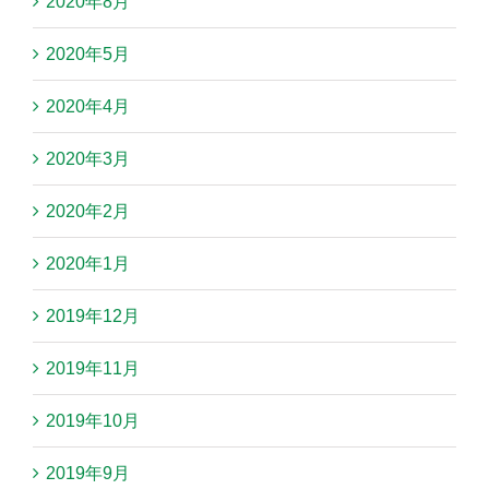
2020年8月
2020年5月
2020年4月
2020年3月
2020年2月
2020年1月
2019年12月
2019年11月
2019年10月
2019年9月