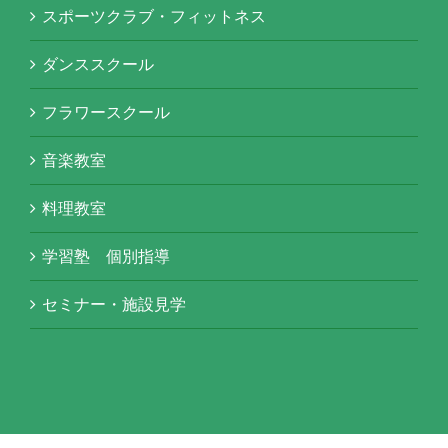
スポーツクラブ・フィットネス
ダンススクール
フラワースクール
音楽教室
料理教室
学習塾 個別指導
セミナー・施設見学