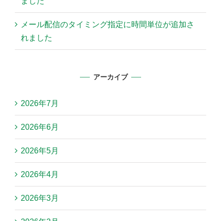
ました
メール配信のタイミング指定に時間単位が追加さ
れました
アーカイブ
2026年7月
2026年6月
2026年5月
2026年4月
2026年3月