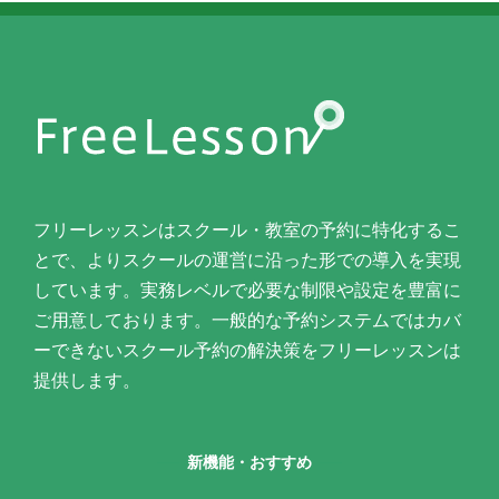
フリーレッスンはスクール・教室の予約に特化するこ
とで、よりスクールの運営に沿った形での導入を実現
しています。実務レベルで必要な制限や設定を豊富に
ご用意しております。一般的な予約システムではカバ
ーできないスクール予約の解決策をフリーレッスンは
提供します。
新機能・おすすめ