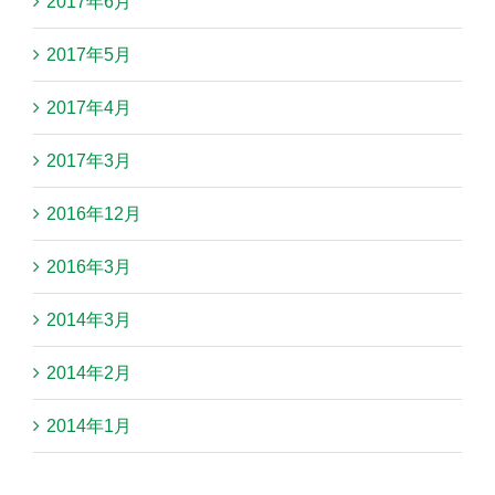
2017年6月
2017年5月
2017年4月
2017年3月
2016年12月
2016年3月
2014年3月
2014年2月
2014年1月