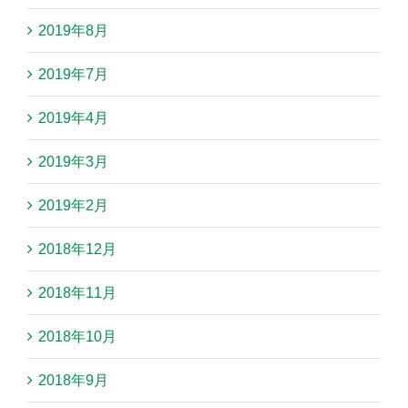
2019年8月
2019年7月
2019年4月
2019年3月
2019年2月
2018年12月
2018年11月
2018年10月
2018年9月