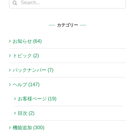
Search
for:
カテゴリー
お知らせ (64)
トピック (2)
バックナンバー (7)
ヘルプ (147)
お客様ページ (19)
目次 (2)
機能追加 (300)