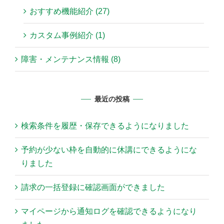
おすすめ機能紹介 (27)
カスタム事例紹介 (1)
障害・メンテナンス情報 (8)
最近の投稿
検索条件を履歴・保存できるようになりました
予約が少ない枠を自動的に休講にできるようにな
りました
請求の一括登録に確認画面ができました
マイページから通知ログを確認できるようになり