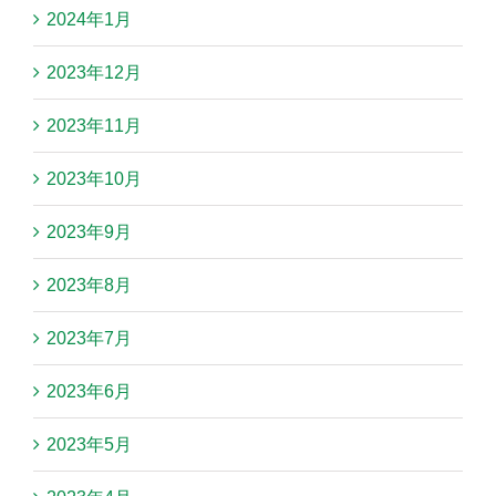
2024年1月
2023年12月
2023年11月
2023年10月
2023年9月
2023年8月
2023年7月
2023年6月
2023年5月