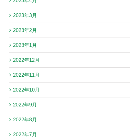
2023年4月
2023年3月
2023年2月
2023年1月
2022年12月
2022年11月
2022年10月
2022年9月
2022年8月
2022年7月