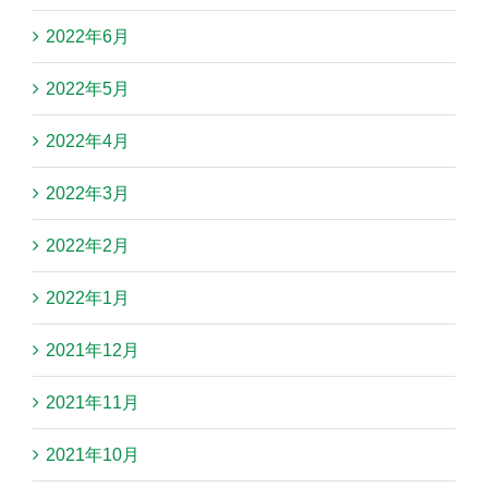
2022年6月
2022年5月
2022年4月
2022年3月
2022年2月
2022年1月
2021年12月
2021年11月
2021年10月