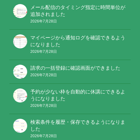
メール配信のタイミング指定に時間単位が
追加されました
2026年7月28日
マイページから通知ログを確認できるよう
になりました
2026年7月28日
請求の一括登録に確認画面ができました
2026年7月28日
予約が少ない枠を自動的に休講にできるよ
うになりました
2026年7月28日
検索条件を履歴・保存できるようになりま
した
2026年7月28日