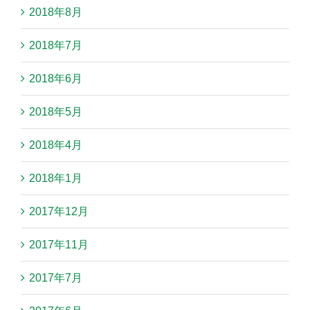
2018年8月
2018年7月
2018年6月
2018年5月
2018年4月
2018年1月
2017年12月
2017年11月
2017年7月