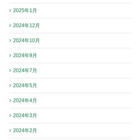
2025年1月
2024年12月
2024年10月
2024年9月
2024年7月
2024年5月
2024年4月
2024年3月
2024年2月