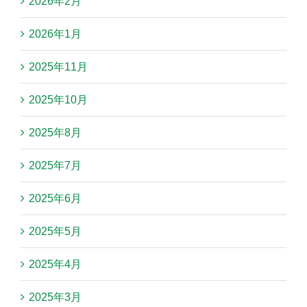
2026年2月
2026年1月
2025年11月
2025年10月
2025年8月
2025年7月
2025年6月
2025年5月
2025年4月
2025年3月