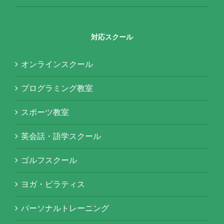
対応スクール
オンラインスクール
プログラミング教室
スポーツ教室
英会話・語学スクール
ゴルフスクール
ヨガ・ピラティス
パーソナルトレーニング