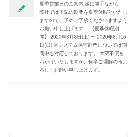
夏季営業日のご案内 誠に勝手ながら、
弊社では下記の期間を夏季休暇といたし
ますので、予めご了承くださいますよう
お願い申し上げます。 【夏季休暇期
間】 2020年8月8日(土) 〜 2020年8月16
日(日) ※システム保守部門については期
間中も対応しております。 大変不便を
おかけいたしますが、何卒ご理解の程よ
ろしくお願い申し上げます。