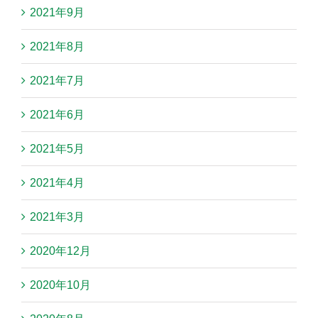
2021年9月
2021年8月
2021年7月
2021年6月
2021年5月
2021年4月
2021年3月
2020年12月
2020年10月