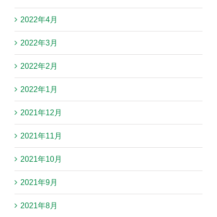
2022年4月
2022年3月
2022年2月
2022年1月
2021年12月
2021年11月
2021年10月
2021年9月
2021年8月