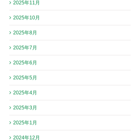
2025年11月
2025年10月
2025年8月
2025年7月
2025年6月
2025年5月
2025年4月
2025年3月
2025年1月
2024年12月