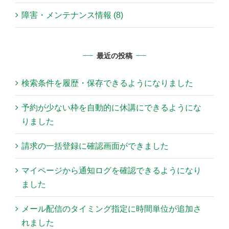
障害・メンテナンス情報 (8)
最近の投稿
検索条件を履歴・保存できるようになりました
予約が少ない枠を自動的に休講にできるようにな
りました
請求の一括登録に確認画面ができました
マイページから通知ログを確認できるようになり
ました
メール配信のタイミング指定に時間単位が追加さ
れました