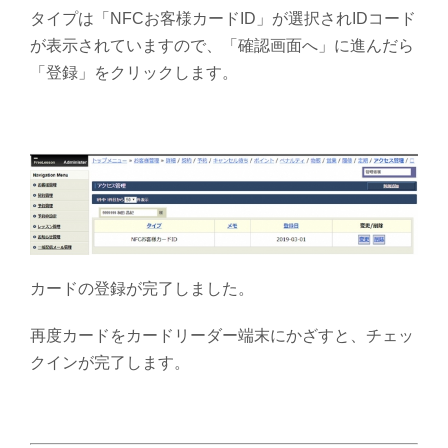
タイプは「NFCお客様カードID」が選択されIDコード
が表示されていますので、「確認画面へ」に進んだら
「登録」をクリックします。
カードの登録が完了しました。
再度カードをカードリーダー端末にかざすと、チェッ
クインが完了します。