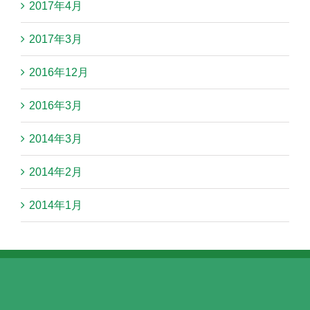
2017年4月
2017年3月
2016年12月
2016年3月
2014年3月
2014年2月
2014年1月