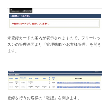
未登録カードの案内が表示されますので、フリーレッ
スンの管理画面より『管理機能>>お客様管理』を開き
ます。
登録を行うお客様の「確認」を開きます。