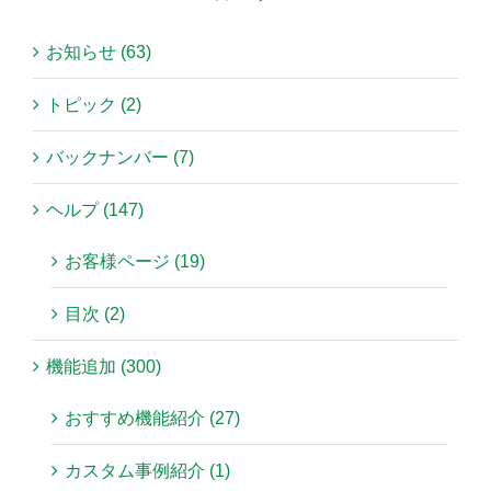
お知らせ (63)
トピック (2)
バックナンバー (7)
ヘルプ (147)
お客様ページ (19)
目次 (2)
機能追加 (300)
おすすめ機能紹介 (27)
カスタム事例紹介 (1)