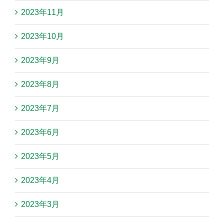
2023年11月
2023年10月
2023年9月
2023年8月
2023年7月
2023年6月
2023年5月
2023年4月
2023年3月