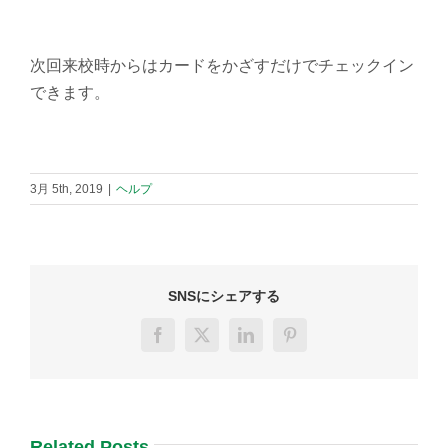
次回来校時からはカードをかざすだけでチェックイン
できます。
3月 5th, 2019
|
ヘルプ
SNSにシェアする
Facebook
X
LinkedIn
Pinterest
Related Posts