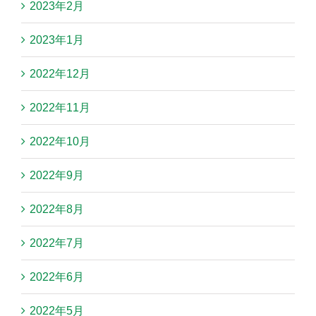
2023年2月
2023年1月
2022年12月
2022年11月
2022年10月
2022年9月
2022年8月
2022年7月
2022年6月
2022年5月