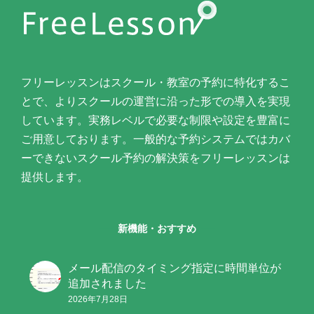
フリーレッスンはスクール・教室の予約に特化するこ
とで、よりスクールの運営に沿った形での導入を実現
しています。実務レベルで必要な制限や設定を豊富に
ご用意しております。一般的な予約システムではカバ
ーできないスクール予約の解決策をフリーレッスンは
提供します。
新機能・おすすめ
メール配信のタイミング指定に時間単位が
追加されました
2026年7月28日