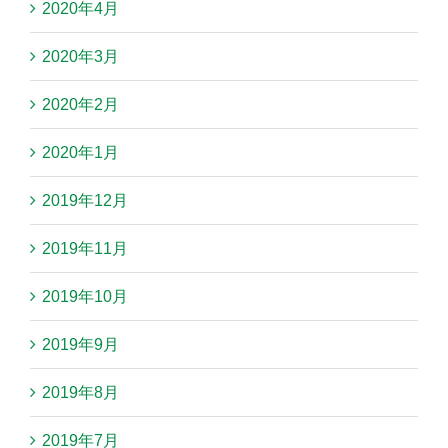
2020年4月
2020年3月
2020年2月
2020年1月
2019年12月
2019年11月
2019年10月
2019年9月
2019年8月
2019年7月