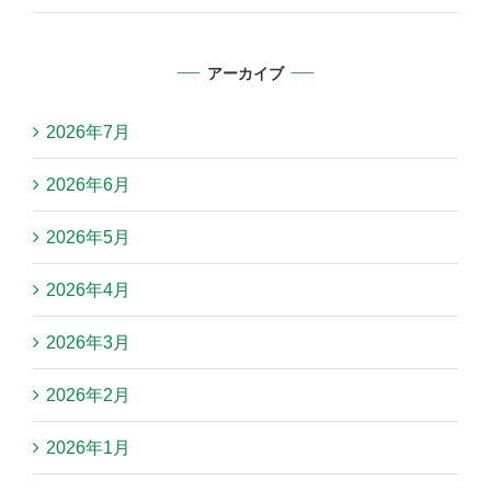
アーカイブ
2026年7月
2026年6月
2026年5月
2026年4月
2026年3月
2026年2月
2026年1月