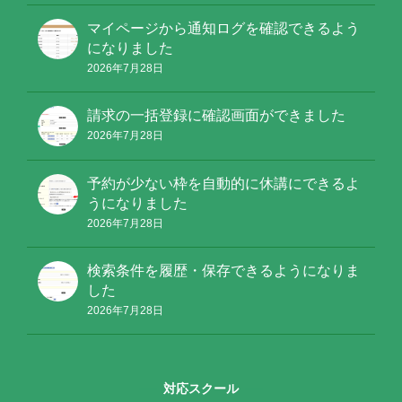
マイページから通知ログを確認できるよう
になりました
2026年7月28日
請求の一括登録に確認画面ができました
2026年7月28日
予約が少ない枠を自動的に休講にできるよ
うになりました
2026年7月28日
検索条件を履歴・保存できるようになりま
した
2026年7月28日
対応スクール