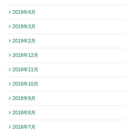
2019年4月
2019年3月
2019年2月
2018年12月
2018年11月
2018年10月
2018年9月
2018年8月
2018年7月