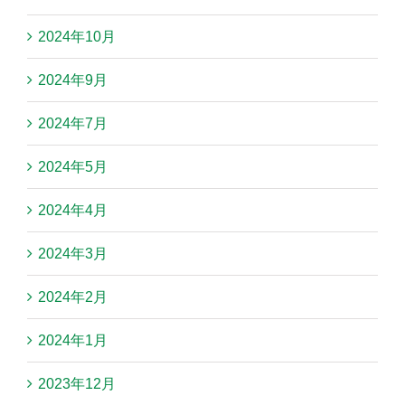
2024年10月
2024年9月
2024年7月
2024年5月
2024年4月
2024年3月
2024年2月
2024年1月
2023年12月