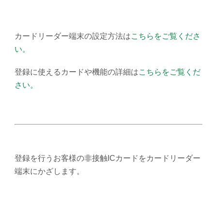
カードリーダー端末の設定方法は
こちらをご覧くださ
い。
登録に使えるカードや機能の詳細は
こちらをご覧くだ
さい。
登録を行うお客様の非接触ICカードをカードリーダー
端末にかざします。