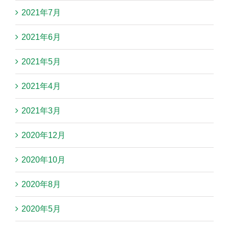
2021年7月
2021年6月
2021年5月
2021年4月
2021年3月
2020年12月
2020年10月
2020年8月
2020年5月