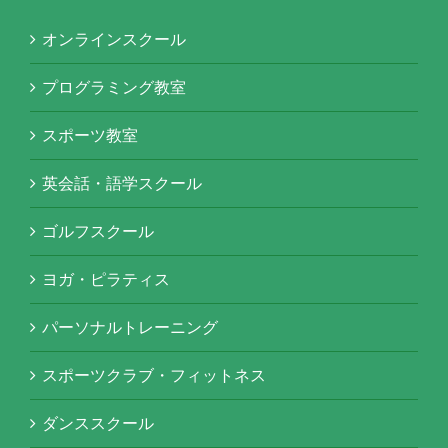
オンラインスクール
プログラミング教室
スポーツ教室
英会話・語学スクール
ゴルフスクール
ヨガ・ピラティス
パーソナルトレーニング
スポーツクラブ・フィットネス
ダンススクール