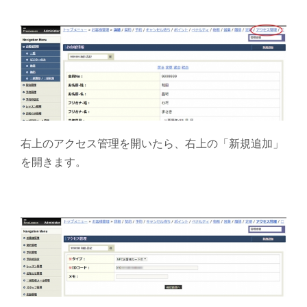
右上のアクセス管理を開いたら、右上の「新規追加」
を開きます。