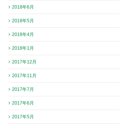
2018年6月
2018年5月
2018年4月
2018年1月
2017年12月
2017年11月
2017年7月
2017年6月
2017年5月