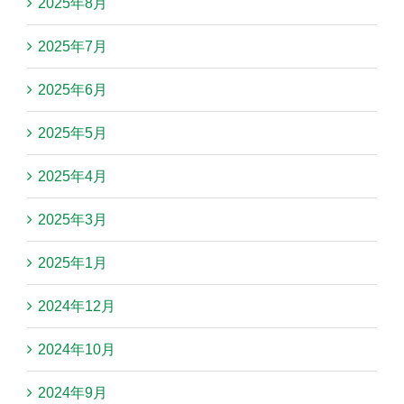
2025年8月
2025年7月
2025年6月
2025年5月
2025年4月
2025年3月
2025年1月
2024年12月
2024年10月
2024年9月