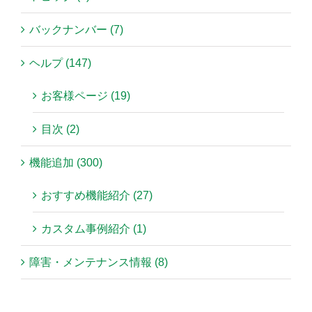
バックナンバー (7)
ヘルプ (147)
お客様ページ (19)
目次 (2)
機能追加 (300)
おすすめ機能紹介 (27)
カスタム事例紹介 (1)
障害・メンテナンス情報 (8)