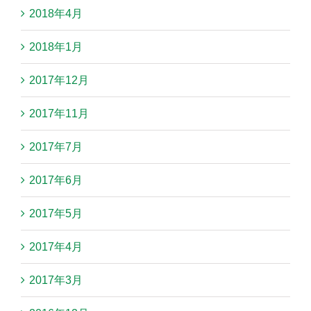
2018年4月
2018年1月
2017年12月
2017年11月
2017年7月
2017年6月
2017年5月
2017年4月
2017年3月