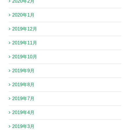
2020年2月
2020年1月
2019年12月
2019年11月
2019年10月
2019年9月
2019年8月
2019年7月
2019年4月
2019年3月