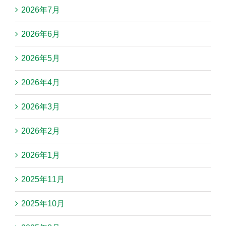
2026年7月
2026年6月
2026年5月
2026年4月
2026年3月
2026年2月
2026年1月
2025年11月
2025年10月