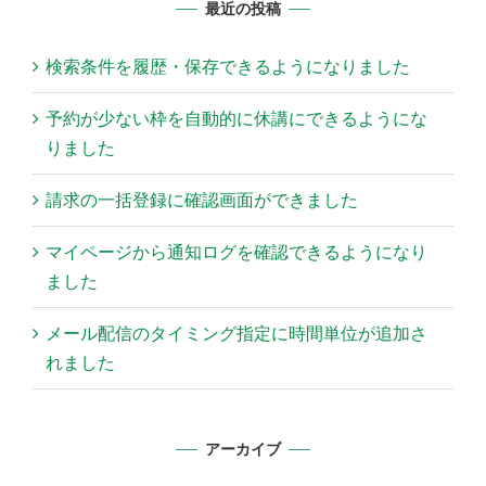
最近の投稿
検索条件を履歴・保存できるようになりました
予約が少ない枠を自動的に休講にできるようにな
りました
請求の一括登録に確認画面ができました
マイページから通知ログを確認できるようになり
ました
メール配信のタイミング指定に時間単位が追加さ
れました
アーカイブ