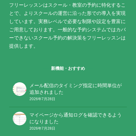
フリーレッスンはスクール・教室の予約に特化するこ
とで、よりスクールの運営に沿った形での導入を実現
しています。実務レベルで必要な制限や設定を豊富に
ご用意しております。一般的な予約システムではカバ
ーできないスクール予約の解決策をフリーレッスンは
提供します。
新機能・おすすめ
メール配信のタイミング指定に時間単位が
追加されました
2026年7月28日
マイページから通知ログを確認できるよう
になりました
2026年7月28日