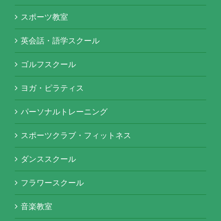
スポーツ教室
英会話・語学スクール
ゴルフスクール
ヨガ・ピラティス
パーソナルトレーニング
スポーツクラブ・フィットネス
ダンススクール
フラワースクール
音楽教室