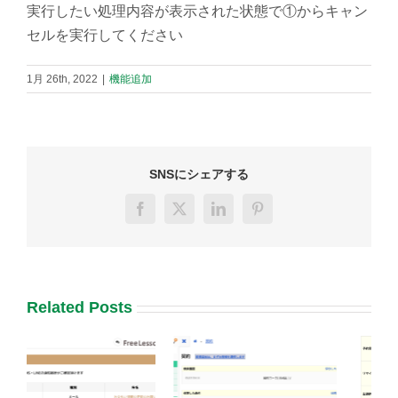
実行したい処理内容が表示された状態で①からキャン
セルを実行してください
1月 26th, 2022
|
機能追加
SNSにシェアする
Facebook
X
LinkedIn
Pinterest
Related Posts