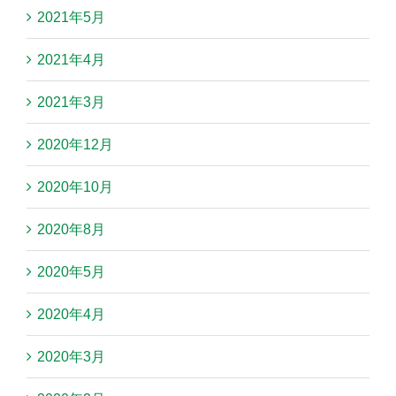
2021年5月
2021年4月
2021年3月
2020年12月
2020年10月
2020年8月
2020年5月
2020年4月
2020年3月