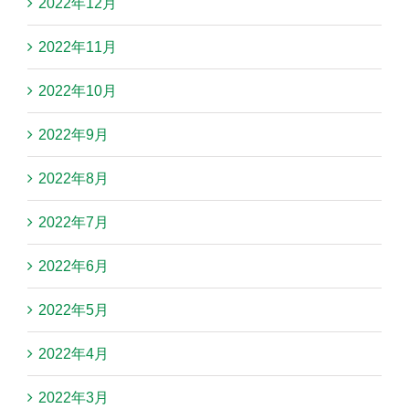
2022年12月
2022年11月
2022年10月
2022年9月
2022年8月
2022年7月
2022年6月
2022年5月
2022年4月
2022年3月