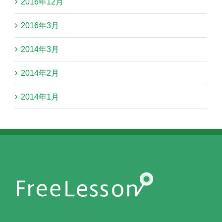
2016年12月
2016年3月
2014年3月
2014年2月
2014年1月