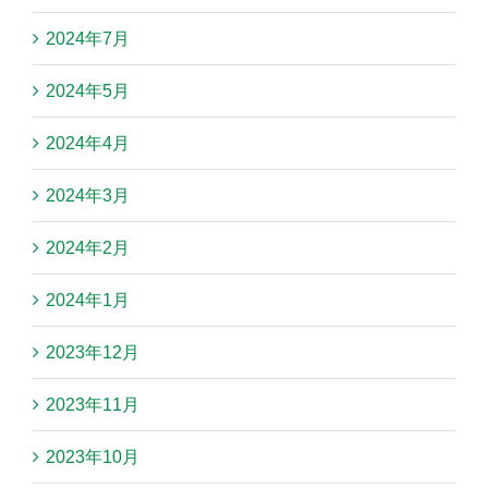
2024年7月
2024年5月
2024年4月
2024年3月
2024年2月
2024年1月
2023年12月
2023年11月
2023年10月