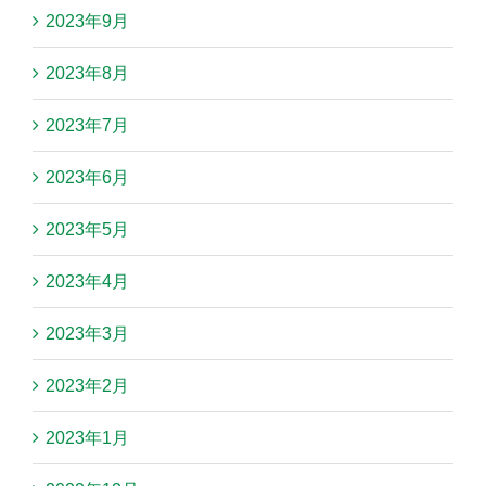
2023年9月
2023年8月
2023年7月
2023年6月
2023年5月
2023年4月
2023年3月
2023年2月
2023年1月