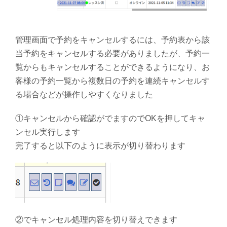
管理画面で予約をキャンセルするには、予約表から該
当予約をキャンセルする必要がありましたが、予約一
覧からもキャンセルすることができるようになり、お
客様の予約一覧から複数日の予約を連続キャンセルす
る場合などが操作しやすくなりました
①キャンセルから確認がでますのでOKを押してキャ
ンセル実行します
完了すると以下のように表示が切り替わります
②でキャンセル処理内容を切り替えできます