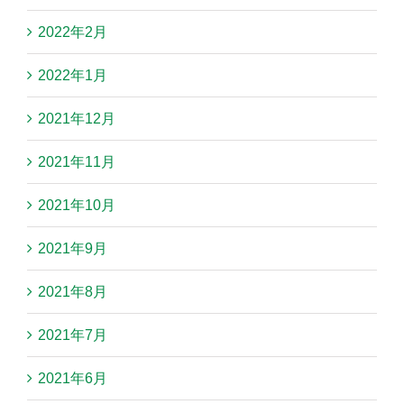
2022年2月
2022年1月
2021年12月
2021年11月
2021年10月
2021年9月
2021年8月
2021年7月
2021年6月