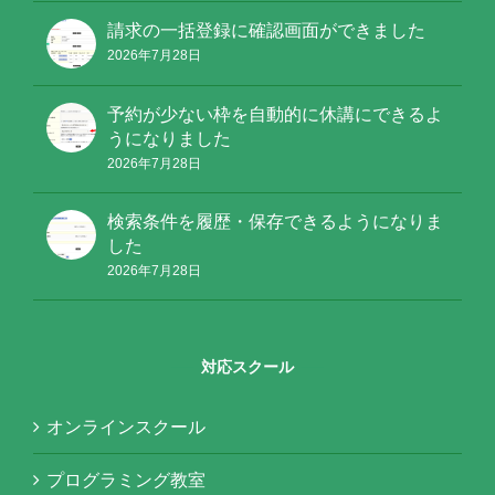
請求の一括登録に確認画面ができました
2026年7月28日
予約が少ない枠を自動的に休講にできるよ
うになりました
2026年7月28日
検索条件を履歴・保存できるようになりま
した
2026年7月28日
対応スクール
オンラインスクール
プログラミング教室