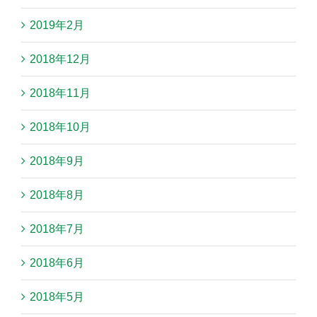
2019年2月
2018年12月
2018年11月
2018年10月
2018年9月
2018年8月
2018年7月
2018年6月
2018年5月