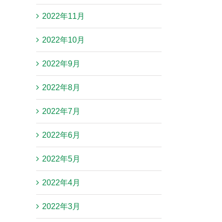
2022年11月
2022年10月
2022年9月
2022年8月
2022年7月
2022年6月
2022年5月
2022年4月
2022年3月