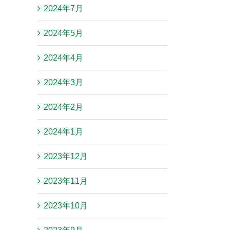
2024年7月
2024年5月
2024年4月
2024年3月
2024年2月
2024年1月
2023年12月
2023年11月
2023年10月