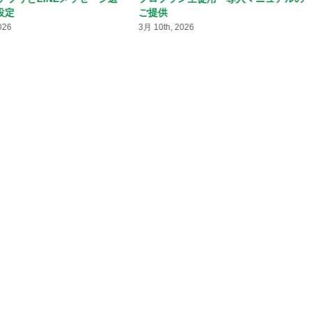
設定
ご提供
026
3月 10th, 2026