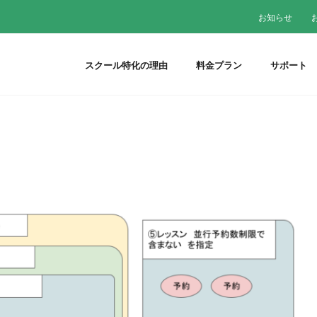
お知らせ
スクール特化の理由
料金プラン
サポート