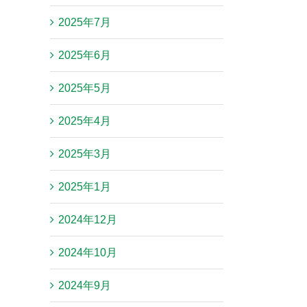
登録
受け付ける
2025年7月
10月 31st, 2025
5月 30th, 2026
2025年6月
2025年5月
2025年4月
2025年3月
2025年1月
2024年12月
2024年10月
2024年9月