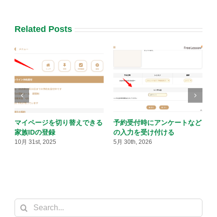
Related Posts
ニ
マイページを切り替えできる
予約受付時にアンケートなど
家族IDの登録
の入力を受け付ける
10月 31st, 2025
5月 30th, 2026
5
Search