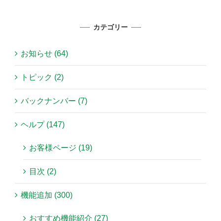
for:
カテゴリー
お知らせ (64)
トピック (2)
バックナンバー (7)
ヘルプ (147)
お客様ページ (19)
目次 (2)
機能追加 (300)
おすすめ機能紹介 (27)