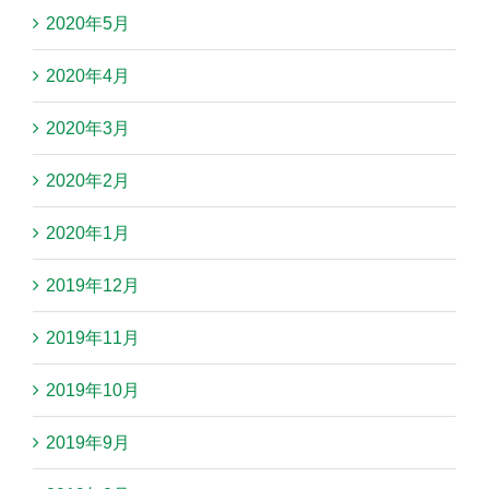
2020年5月
2020年4月
2020年3月
2020年2月
2020年1月
2019年12月
2019年11月
2019年10月
2019年9月