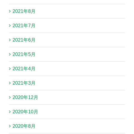
2021年8月
2021年7月
2021年6月
2021年5月
2021年4月
2021年3月
2020年12月
2020年10月
2020年8月