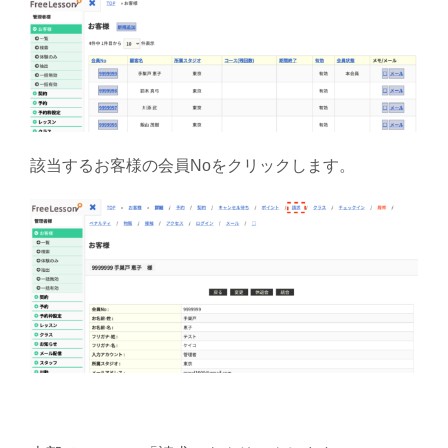
該当するお客様の会員Noをクリックします。