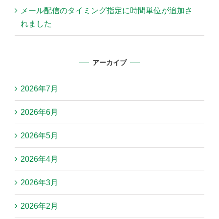
メール配信のタイミング指定に時間単位が追加さ
れました
アーカイブ
2026年7月
2026年6月
2026年5月
2026年4月
2026年3月
2026年2月