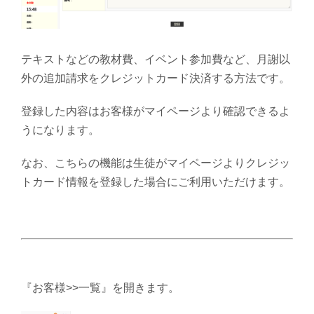
テキストなどの教材費、イベント参加費など、月謝以
外の追加請求をクレジットカード決済する方法です。
登録した内容はお客様がマイページより確認できるよ
うになります。
なお、こちらの機能は生徒がマイページよりクレジッ
トカード情報を登録した場合にご利用いただけます。
『お客様>>一覧』を開きます。