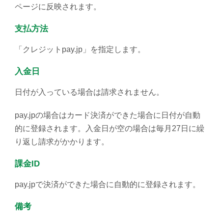
ページに反映されます。
支払方法
「クレジットpay.jp」を指定します。
入金日
日付が入っている場合は請求されません。
pay.jpの場合はカード決済ができた場合に日付が自動
的に登録されます。入金日が空の場合は毎月27日に繰
り返し請求がかかります。
課金ID
pay.jpで決済ができた場合に自動的に登録されます。
備考