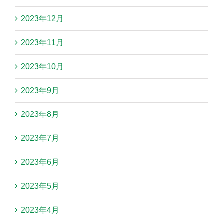
2023年12月
2023年11月
2023年10月
2023年9月
2023年8月
2023年7月
2023年6月
2023年5月
2023年4月