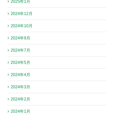
2025年1月
2024年12月
2024年10月
2024年9月
2024年7月
2024年5月
2024年4月
2024年3月
2024年2月
2024年1月