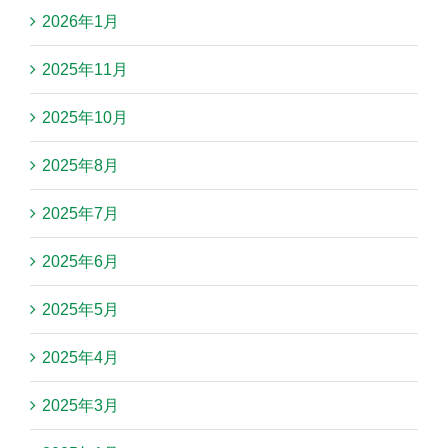
2026年1月
2025年11月
2025年10月
2025年8月
2025年7月
2025年6月
2025年5月
2025年4月
2025年3月