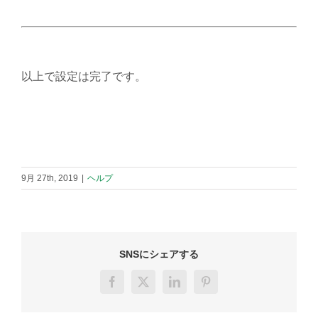
以上で設定は完了です。
9月 27th, 2019
|
ヘルプ
SNSにシェアする
Facebook
X
LinkedIn
Pinterest