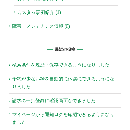
カスタム事例紹介 (1)
障害・メンテナンス情報 (8)
最近の投稿
検索条件を履歴・保存できるようになりました
予約が少ない枠を自動的に休講にできるようにな
りました
請求の一括登録に確認画面ができました
マイページから通知ログを確認できるようになり
ました