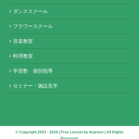
ダンススクール
フラワースクール
音楽教室
料理教室
学習塾 個別指導
セミナー・施設見学
© Copyright 2003 -
2026 | Free Lesson by
Improve
| All Rights
Reserved.