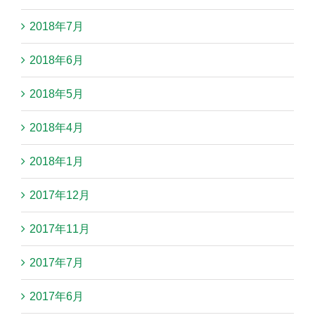
2018年7月
2018年6月
2018年5月
2018年4月
2018年1月
2017年12月
2017年11月
2017年7月
2017年6月