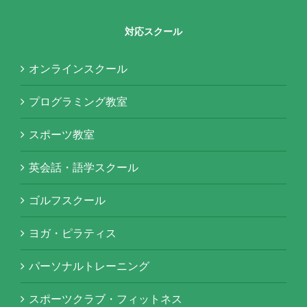
対応スクール
オンラインスクール
プログラミング教室
スポーツ教室
英会話・語学スクール
ゴルフスクール
ヨガ・ピラティス
パーソナルトレーニング
スポーツクラブ・フィットネス