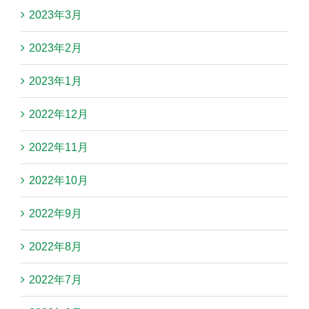
2023年3月
2023年2月
2023年1月
2022年12月
2022年11月
2022年10月
2022年9月
2022年8月
2022年7月