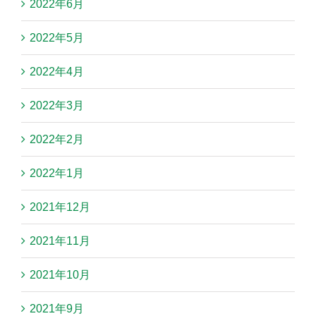
2022年6月
2022年5月
2022年4月
2022年3月
2022年2月
2022年1月
2021年12月
2021年11月
2021年10月
2021年9月