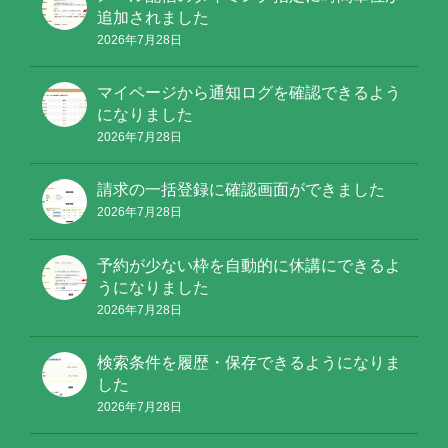
追加されました
2026年7月28日
マイページから通知ログを確認できるよう
になりました
2026年7月28日
請求の一括登録に確認画面ができました
2026年7月28日
予約が少ない枠を自動的に休講にできるよ
うになりました
2026年7月28日
検索条件を履歴・保存できるようになりま
した
2026年7月28日