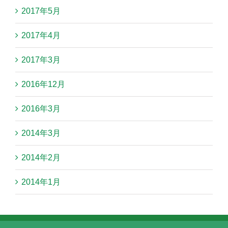
2017年5月
2017年4月
2017年3月
2016年12月
2016年3月
2014年3月
2014年2月
2014年1月