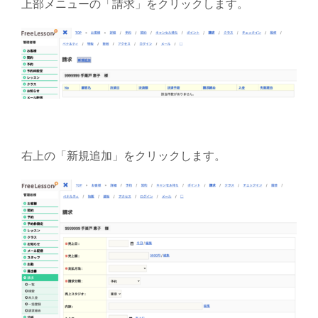
上部メニューの「請求」をクリックします。
右上の「新規追加」をクリックします。