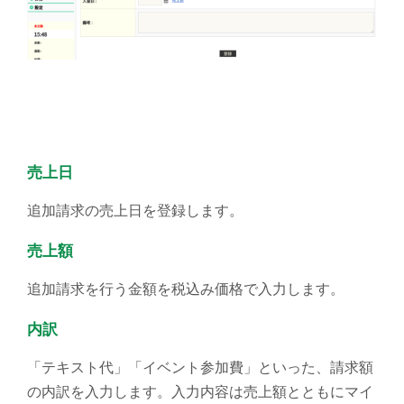
売上日
追加請求の売上日を登録します。
売上額
追加請求を行う金額を税込み価格で入力します。
内訳
「テキスト代」「イベント参加費」といった、請求額
の内訳を入力します。入力内容は売上額とともにマイ