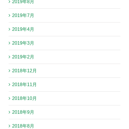
2019年8月
2019年7月
2019年4月
2019年3月
2019年2月
2018年12月
2018年11月
2018年10月
2018年9月
2018年8月