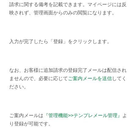
請求に関する備考を記載できます。マイページには反
映されず、管理画面からのみの閲覧になります。
入力が完了したら「登録」をクリックします。
なお、お客様に追加請求の登録完了メールは配信され
ませんので、必要に応じて
ご案内メールを送信
してく
ださい。
ご案内メールは
『管理機能>>テンプレメール管理』
よ
り登録が可能です。