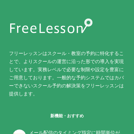
フリーレッスンはスクール・教室の予約に特化するこ
とで、よりスクールの運営に沿った形での導入を実現
しています。実務レベルで必要な制限や設定を豊富に
ご用意しております。一般的な予約システムではカバ
ーできないスクール予約の解決策をフリーレッスンは
提供します。
新機能・おすすめ
メール配信のタイミング指定に時間単位が