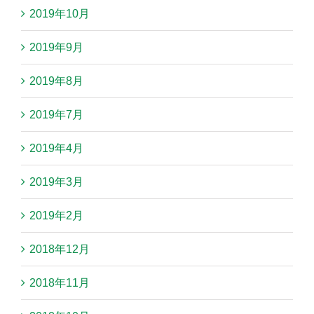
2019年10月
2019年9月
2019年8月
2019年7月
2019年4月
2019年3月
2019年2月
2018年12月
2018年11月