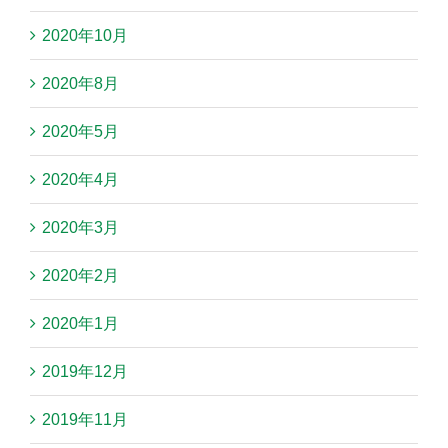
2020年10月
2020年8月
2020年5月
2020年4月
2020年3月
2020年2月
2020年1月
2019年12月
2019年11月