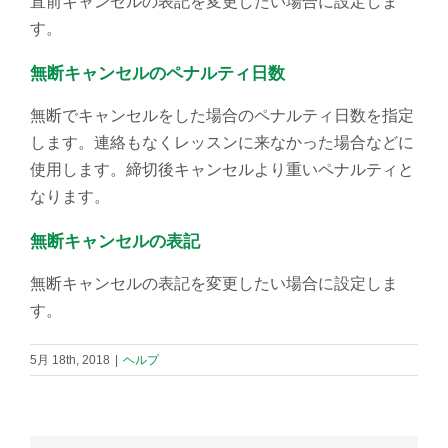
直前キャンセルの表記を変更したい場合に設定しま
す。
無断キャンセルのペナルティ日数
無断でキャンセルをした場合のペナルティ日数を指定
します。連絡もなくレッスンに来なかった場合などに
使用します。締切後キャンセルより重いペナルティと
なります。
無断キャンセルの表記
無断キャンセルの表記を変更したい場合に設定しま
す。
5月 18th, 2018
|
ヘルプ