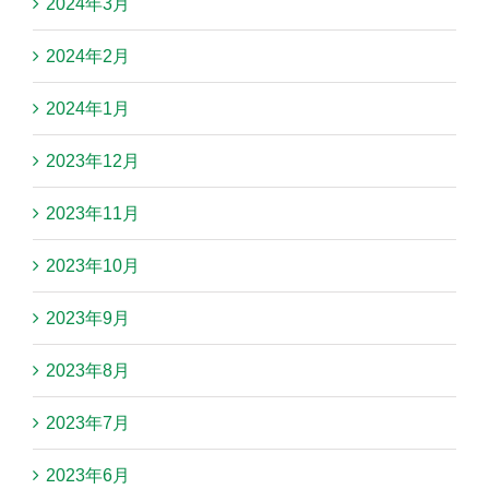
2024年3月
2024年2月
2024年1月
2023年12月
2023年11月
2023年10月
2023年9月
2023年8月
2023年7月
2023年6月