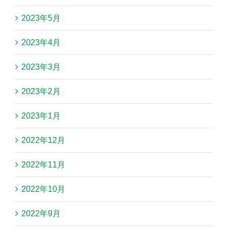
2023年5月
2023年4月
2023年3月
2023年2月
2023年1月
2022年12月
2022年11月
2022年10月
2022年9月