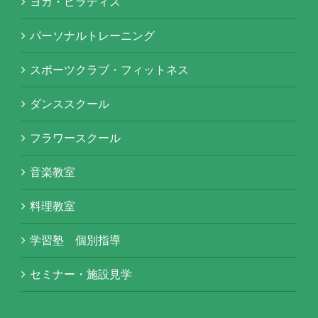
ヨガ・ピラティス
パーソナルトレーニング
スポーツクラブ・フィットネス
ダンススクール
フラワースクール
音楽教室
料理教室
学習塾 個別指導
セミナー・施設見学