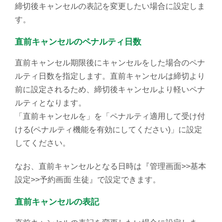
締切後キャンセルの表記を変更したい場合に設定しま
す。
直前キャンセルのペナルティ日数
直前キャンセル期限後にキャンセルをした場合のペナ
ルティ日数を指定します。直前キャンセルは締切より
前に設定されるため、締切後キャンセルより軽いペナ
ルティとなります。
「直前キャンセルを」を「ペナルティ適用して受け付
ける(ペナルティ機能を有効にしてください)」に設定
してください。
なお、直前キャンセルとなる日時は『管理画面>>基本
設定>>予約画面 生徒』で設定できます。
直前キャンセルの表記