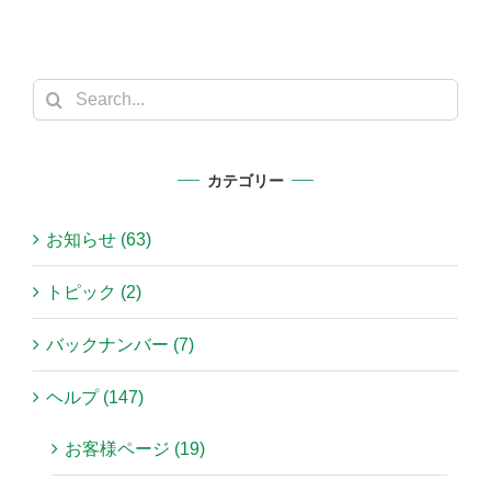
Search
for:
カテゴリー
お知らせ (63)
トピック (2)
バックナンバー (7)
ヘルプ (147)
お客様ページ (19)