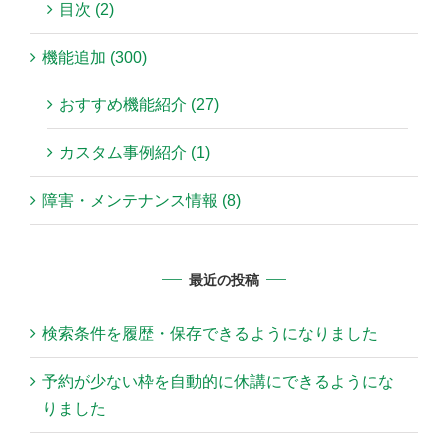
目次 (2)
機能追加 (300)
おすすめ機能紹介 (27)
カスタム事例紹介 (1)
障害・メンテナンス情報 (8)
最近の投稿
検索条件を履歴・保存できるようになりました
予約が少ない枠を自動的に休講にできるようにな
りました