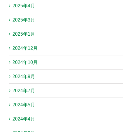
2025年4月
2025年3月
2025年1月
2024年12月
2024年10月
2024年9月
2024年7月
2024年5月
2024年4月