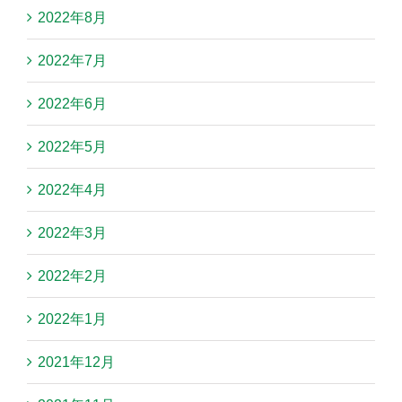
2022年8月
2022年7月
2022年6月
2022年5月
2022年4月
2022年3月
2022年2月
2022年1月
2021年12月