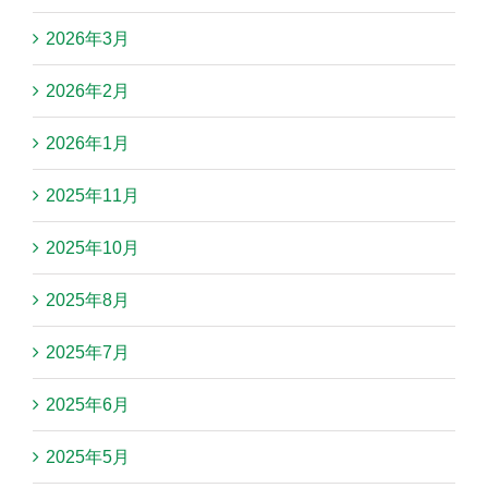
2026年3月
2026年2月
2026年1月
2025年11月
2025年10月
2025年8月
2025年7月
2025年6月
2025年5月