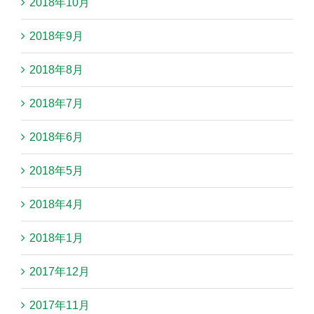
2018年10月
2018年9月
2018年8月
2018年7月
2018年6月
2018年5月
2018年4月
2018年1月
2017年12月
2017年11月