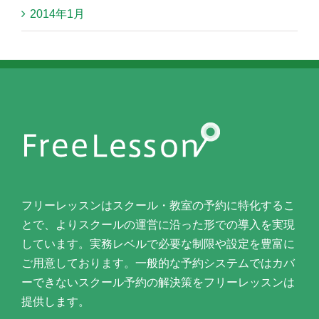
2014年1月
フリーレッスンはスクール・教室の予約に特化するこ
とで、よりスクールの運営に沿った形での導入を実現
しています。実務レベルで必要な制限や設定を豊富に
ご用意しております。一般的な予約システムではカバ
ーできないスクール予約の解決策をフリーレッスンは
提供します。