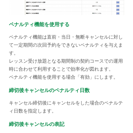
ペナルティ機能を使用する
ペナルティ機能は直前・当日・無断キャンセルに対し
て一定期間の次回予約をできないペナルティを与えま
す。
レッスン受け放題となる期間制の契約コースでの運用
時に合わせて利用することで効率化が図れます。
ペナルティ機能を使用する場合「有効」にします。
締切後キャンセルのペナルティ日数
キャンセル締切後にキャンセルをした場合のペナルテ
ィ日数を指定します。
締切後キャンセルの表記