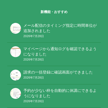
新機能・おすすめ
メール配信のタイミング指定に時間単位が
追加されました
2026年7月28日
マイページから通知ログを確認できるよう
になりました
2026年7月28日
請求の一括登録に確認画面ができました
2026年7月28日
予約が少ない枠を自動的に休講にできるよ
うになりました
2026年7月28日