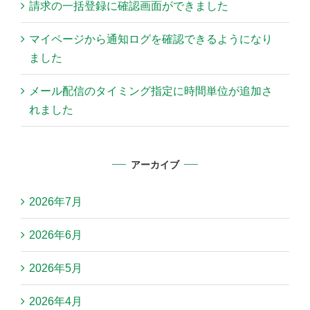
請求の一括登録に確認画面ができました
マイページから通知ログを確認できるようになり
ました
メール配信のタイミング指定に時間単位が追加さ
れました
アーカイブ
2026年7月
2026年6月
2026年5月
2026年4月