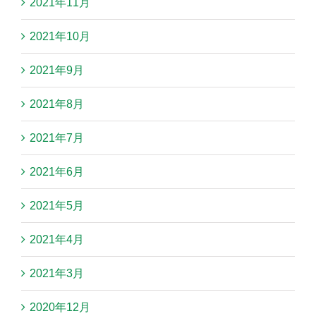
2021年11月
2021年10月
2021年9月
2021年8月
2021年7月
2021年6月
2021年5月
2021年4月
2021年3月
2020年12月