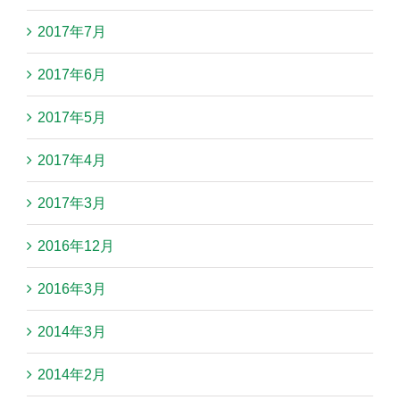
2017年7月
2017年6月
2017年5月
2017年4月
2017年3月
2016年12月
2016年3月
2014年3月
2014年2月