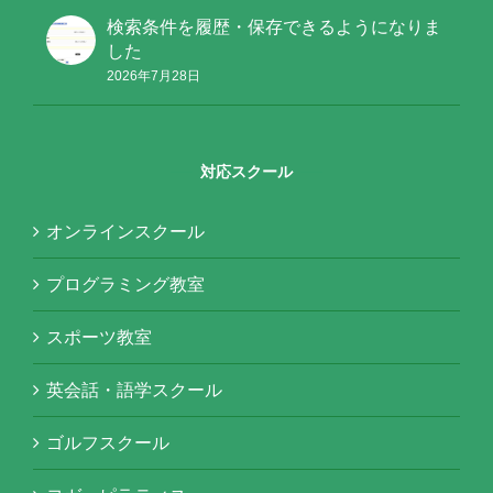
検索条件を履歴・保存できるようになりま
した
2026年7月28日
対応スクール
オンラインスクール
プログラミング教室
スポーツ教室
英会話・語学スクール
ゴルフスクール