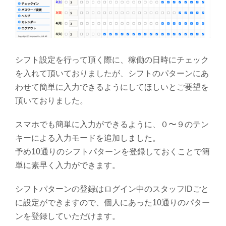
シフト設定を行って頂く際に、稼働の日時にチェック
を入れて頂いておりましたが、シフトのパターンにあ
わせて簡単に入力できるようにしてほしいとご要望を
頂いておりました。
スマホでも簡単に入力ができるように、０〜９のテン
キーによる入力モードを追加しました。
予め10通りのシフトパターンを登録しておくことで簡
単に素早く入力ができます。
シフトパターンの登録はログイン中のスタッフIDごと
に設定ができますので、個人にあった10通りのパター
ンを登録していただけます。