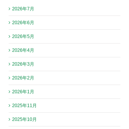
2026年7月
2026年6月
2026年5月
2026年4月
2026年3月
2026年2月
2026年1月
2025年11月
2025年10月