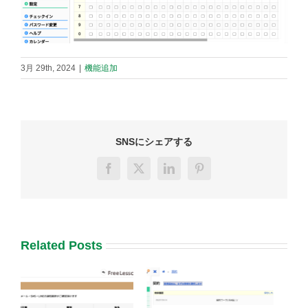
3月 29th, 2024
|
機能追加
SNSにシェアする
Facebook
X
LinkedIn
Pinterest
Related Posts