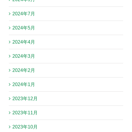
2024年7月
2024年5月
2024年4月
2024年3月
2024年2月
2024年1月
2023年12月
2023年11月
2023年10月