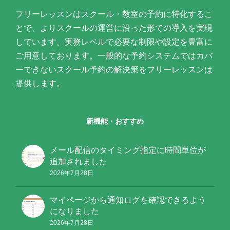
フリーレッスンはスクール・教室の予約に特化するこ
とで、よりスクールの運営に沿った形での導入を実現
しています。実務レベルで必要な制限や設定を豊富に
ご用意しております。一般的な予約システムではカバ
ーできないスクール予約の解決策をフリーレッスンは
提供します。
新機能・おすすめ
メール配信のタイミング指定に時間単位が
追加されました
2026年7月28日
マイページから通知ログを確認できるよう
になりました
2026年7月28日