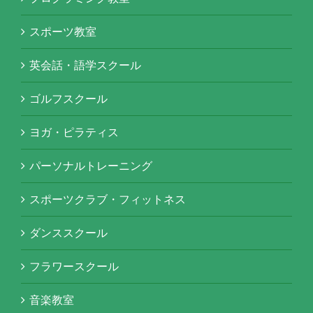
スポーツ教室
英会話・語学スクール
ゴルフスクール
ヨガ・ピラティス
パーソナルトレーニング
スポーツクラブ・フィットネス
ダンススクール
フラワースクール
音楽教室