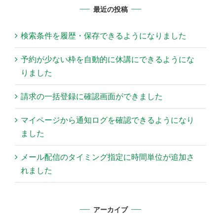
最近の投稿
検索条件を履歴・保存できるようになりました
予約が少ない枠を自動的に休講にできるようにな
りました
請求の一括登録に確認画面ができました
マイページから通知ログを確認できるようになり
ました
メール配信のタイミング指定に時間単位が追加さ
れました
アーカイブ