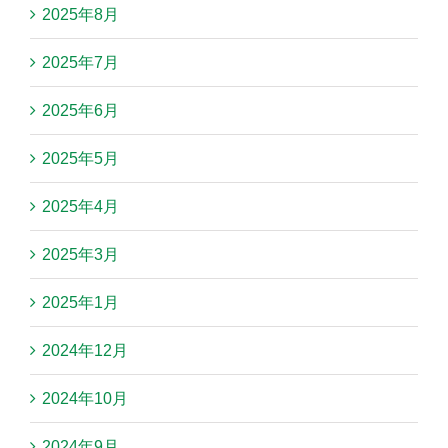
2025年8月
2025年7月
2025年6月
2025年5月
2025年4月
2025年3月
2025年1月
2024年12月
2024年10月
2024年9月