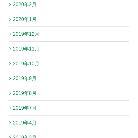
2020年2月
2020年1月
2019年12月
2019年11月
2019年10月
2019年9月
2019年8月
2019年7月
2019年4月
2019年3月