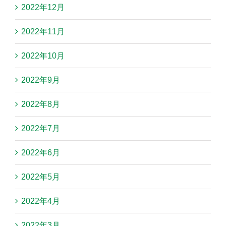
2022年12月
2022年11月
2022年10月
2022年9月
2022年8月
2022年7月
2022年6月
2022年5月
2022年4月
2022年3月