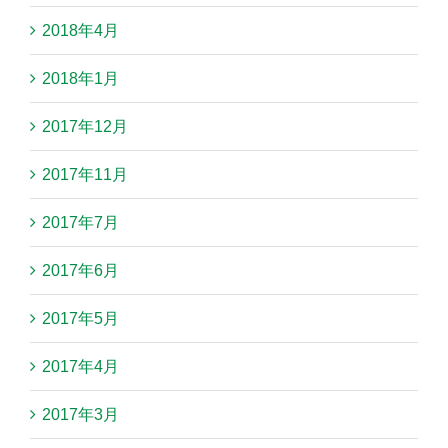
2018年4月
2018年1月
2017年12月
2017年11月
2017年7月
2017年6月
2017年5月
2017年4月
2017年3月