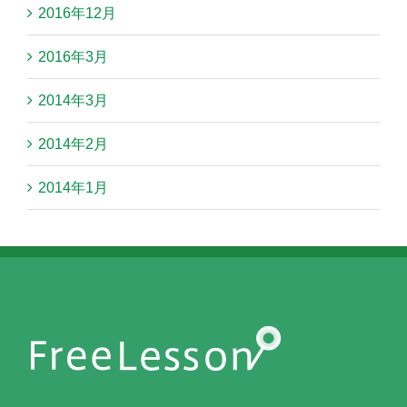
2016年12月
2016年3月
2014年3月
2014年2月
2014年1月