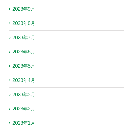
2023年9月
2023年8月
2023年7月
2023年6月
2023年5月
2023年4月
2023年3月
2023年2月
2023年1月