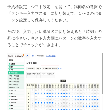
予約枠設定 シフト設定 を開いて、講師名の選択で
「テンキー入力マスタ」に切り替えて、１〜０のパタ
ーンを設定して保存してください。
その後、入力したい講師名に切り替えると「時刻」の
列に小さいテキスト入力欄にパターンの数字を入力す
ることでチェックがつきます。