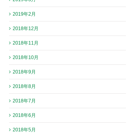
2019年2月
2018年12月
2018年11月
2018年10月
2018年9月
2018年8月
2018年7月
2018年6月
2018年5月