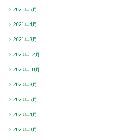
2021年5月
2021年4月
2021年3月
2020年12月
2020年10月
2020年8月
2020年5月
2020年4月
2020年3月