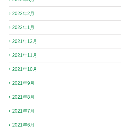
2022年2月
2022年1月
2021年12月
2021年11月
2021年10月
2021年9月
2021年8月
2021年7月
2021年6月