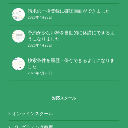
請求の一括登録に確認画面ができました
2026年7月28日
予約が少ない枠を自動的に休講にできるよ
うになりました
2026年7月28日
検索条件を履歴・保存できるようになりま
した
2026年7月28日
対応スクール
オンラインスクール
プログラミング教室