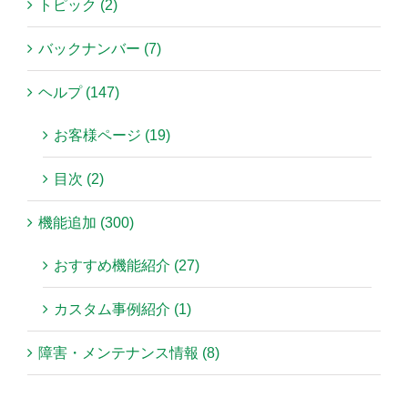
トピック (2)
バックナンバー (7)
ヘルプ (147)
お客様ページ (19)
目次 (2)
機能追加 (300)
おすすめ機能紹介 (27)
カスタム事例紹介 (1)
障害・メンテナンス情報 (8)