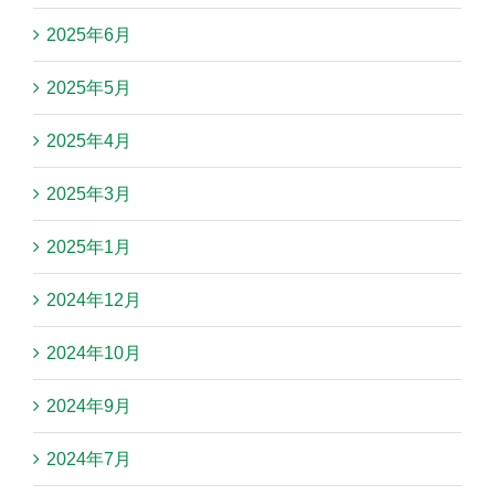
2025年6月
2025年5月
2025年4月
2025年3月
2025年1月
2024年12月
2024年10月
2024年9月
2024年7月