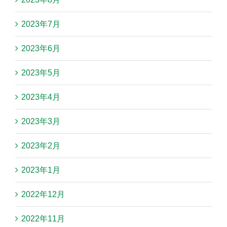
2023年7月
2023年6月
2023年5月
2023年4月
2023年3月
2023年2月
2023年1月
2022年12月
2022年11月