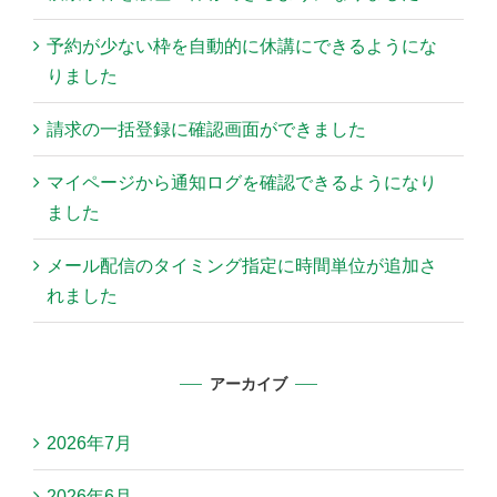
予約が少ない枠を自動的に休講にできるようにな
りました
請求の一括登録に確認画面ができました
マイページから通知ログを確認できるようになり
ました
メール配信のタイミング指定に時間単位が追加さ
れました
アーカイブ
2026年7月
2026年6月