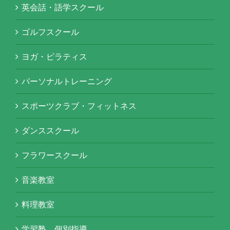
英会話・語学スクール
ゴルフスクール
ヨガ・ピラティス
パーソナルトレーニング
スポーツクラブ・フィットネス
ダンススクール
フラワースクール
音楽教室
料理教室
学習塾 個別指導