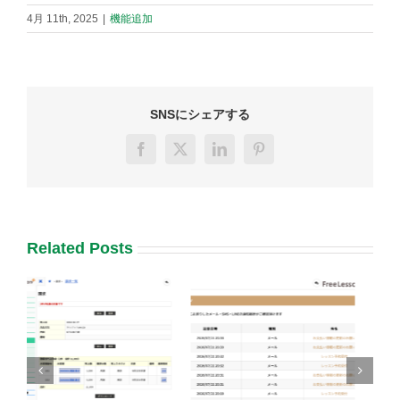
4月 11th, 2025
|
機能追加
SNSにシェアする
Facebook
X
LinkedIn
Pinterest
Related Posts