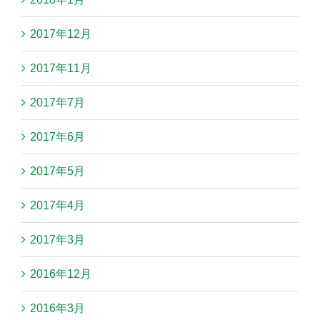
2017年12月
2017年11月
2017年7月
2017年6月
2017年5月
2017年4月
2017年3月
2016年12月
2016年3月