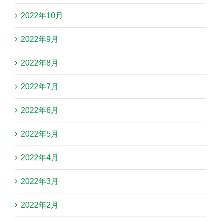
2022年10月
2022年9月
2022年8月
2022年7月
2022年6月
2022年5月
2022年4月
2022年3月
2022年2月