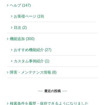
ヘルプ (147)
お客様ページ (19)
目次 (2)
機能追加 (300)
おすすめ機能紹介 (27)
カスタム事例紹介 (1)
障害・メンテナンス情報 (8)
最近の投稿
検索条件を履歴・保存できるようになりました