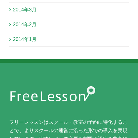
2014年3月
2014年2月
2014年1月
フリーレッスンはスクール・教室の予約に特化するこ
とで、よりスクールの運営に沿った形での導入を実現