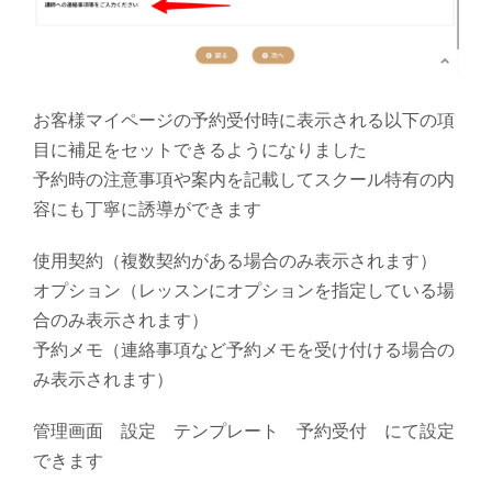
お客様マイページの予約受付時に表示される以下の項
目に補足をセットできるようになりました
予約時の注意事項や案内を記載してスクール特有の内
容にも丁寧に誘導ができます
使用契約（複数契約がある場合のみ表示されます）
オプション（レッスンにオプションを指定している場
合のみ表示されます）
予約メモ（連絡事項など予約メモを受け付ける場合の
み表示されます）
管理画面 設定 テンプレート 予約受付 にて設定
できます