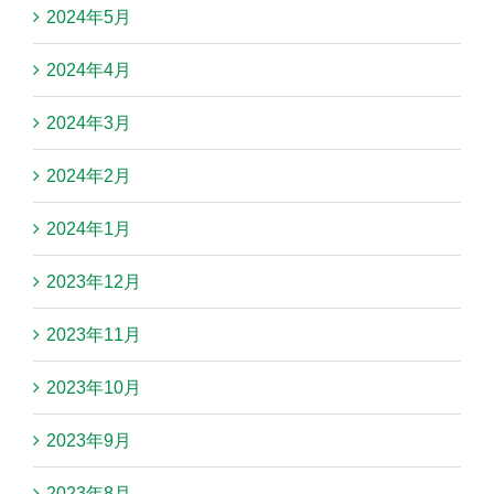
2024年5月
2024年4月
2024年3月
2024年2月
2024年1月
2023年12月
2023年11月
2023年10月
2023年9月
2023年8月