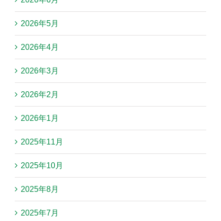
2026年5月
2026年4月
2026年3月
2026年2月
2026年1月
2025年11月
2025年10月
2025年8月
2025年7月