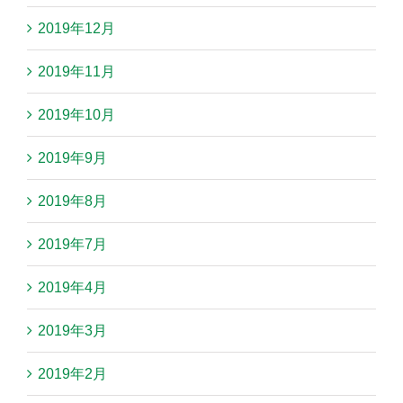
2019年12月
2019年11月
2019年10月
2019年9月
2019年8月
2019年7月
2019年4月
2019年3月
2019年2月