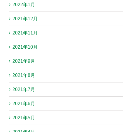
2022年1月
2021年12月
2021年11月
2021年10月
2021年9月
2021年8月
2021年7月
2021年6月
2021年5月
2021年4月