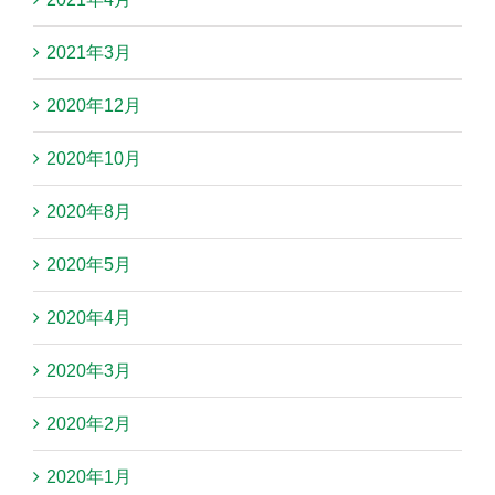
2021年3月
2020年12月
2020年10月
2020年8月
2020年5月
2020年4月
2020年3月
2020年2月
2020年1月