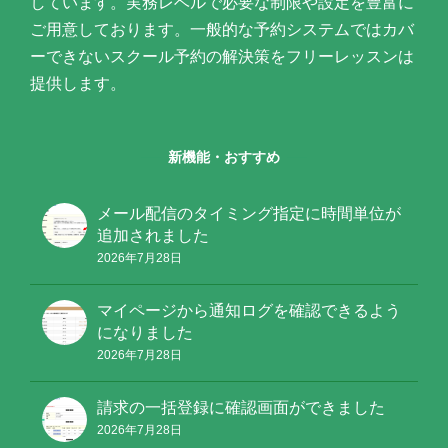
しています。実務レベルで必要な制限や設定を豊富に
ご用意しております。一般的な予約システムではカバ
ーできないスクール予約の解決策をフリーレッスンは
提供します。
新機能・おすすめ
メール配信のタイミング指定に時間単位が
追加されました
2026年7月28日
マイページから通知ログを確認できるよう
になりました
2026年7月28日
請求の一括登録に確認画面ができました
2026年7月28日