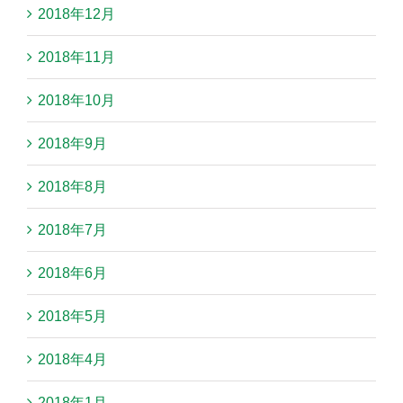
2018年12月
2018年11月
2018年10月
2018年9月
2018年8月
2018年7月
2018年6月
2018年5月
2018年4月
2018年1月