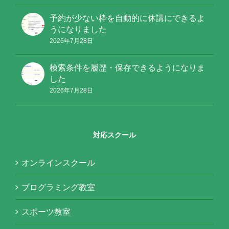
予約が少ない枠を自動的に休講にできるよ
うになりました
2026年7月28日
検索条件を履歴・保存できるようになりま
した
2026年7月28日
対応スクール
オンラインスクール
プログラミング教室
スポーツ教室