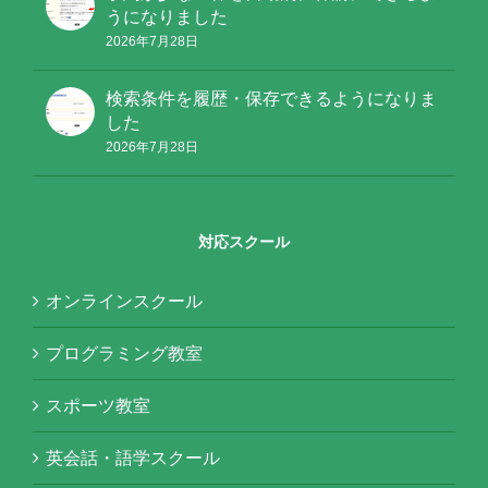
うになりました
2026年7月28日
検索条件を履歴・保存できるようになりま
した
2026年7月28日
対応スクール
オンラインスクール
プログラミング教室
スポーツ教室
英会話・語学スクール