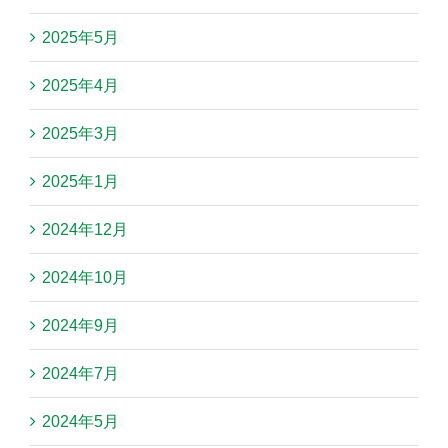
2025年5月
2025年4月
2025年3月
2025年1月
2024年12月
2024年10月
2024年9月
2024年7月
2024年5月