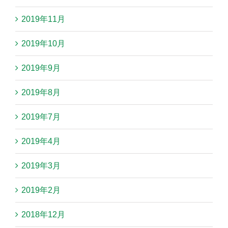
2019年11月
2019年10月
2019年9月
2019年8月
2019年7月
2019年4月
2019年3月
2019年2月
2018年12月