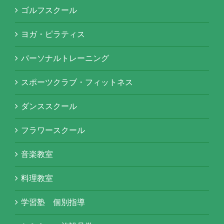
ゴルフスクール
ヨガ・ピラティス
パーソナルトレーニング
スポーツクラブ・フィットネス
ダンススクール
フラワースクール
音楽教室
料理教室
学習塾 個別指導