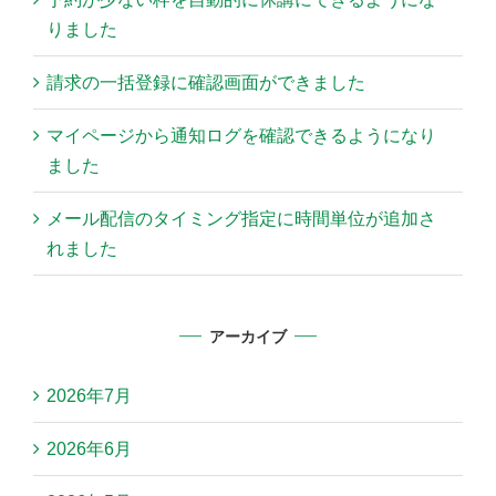
りました
請求の一括登録に確認画面ができました
マイページから通知ログを確認できるようになり
ました
メール配信のタイミング指定に時間単位が追加さ
れました
アーカイブ
2026年7月
2026年6月