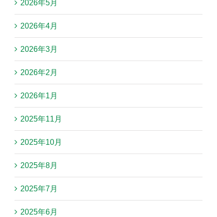
2026年5月
2026年4月
2026年3月
2026年2月
2026年1月
2025年11月
2025年10月
2025年8月
2025年7月
2025年6月