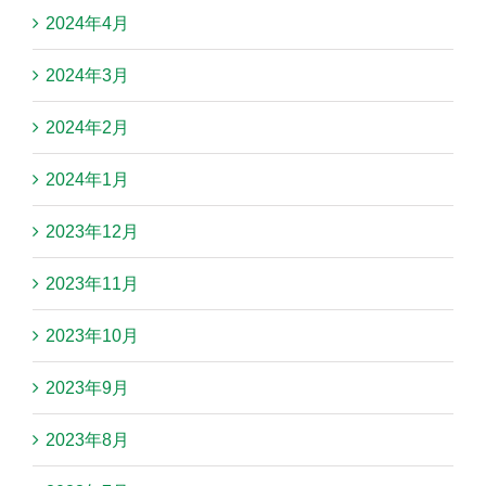
2024年4月
2024年3月
2024年2月
2024年1月
2023年12月
2023年11月
2023年10月
2023年9月
2023年8月