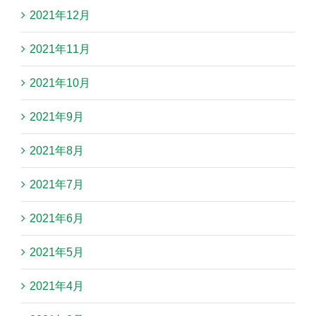
2021年12月
2021年11月
2021年10月
2021年9月
2021年8月
2021年7月
2021年6月
2021年5月
2021年4月