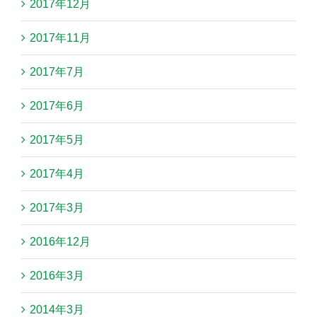
2017年12月
2017年11月
2017年7月
2017年6月
2017年5月
2017年4月
2017年3月
2016年12月
2016年3月
2014年3月