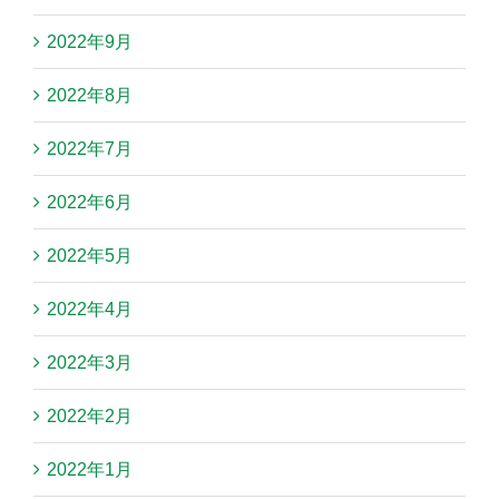
2022年9月
2022年8月
2022年7月
2022年6月
2022年5月
2022年4月
2022年3月
2022年2月
2022年1月