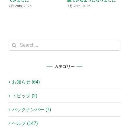
ようになりました
講にできるようになりました
7月 28th, 2026
7月 28th, 2026
7
Search
for:
カテゴリー
お知らせ (64)
トピック (2)
バックナンバー (7)
ヘルプ (147)