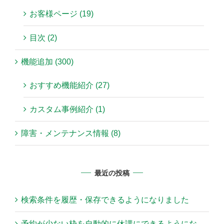
お客様ページ (19)
目次 (2)
機能追加 (300)
おすすめ機能紹介 (27)
カスタム事例紹介 (1)
障害・メンテナンス情報 (8)
最近の投稿
検索条件を履歴・保存できるようになりました
予約が少ない枠を自動的に休講にできるようにな