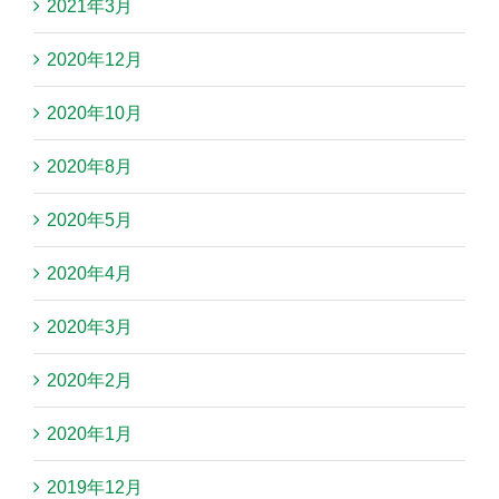
2021年3月
2020年12月
2020年10月
2020年8月
2020年5月
2020年4月
2020年3月
2020年2月
2020年1月
2019年12月