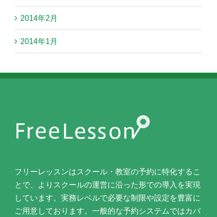
2014年2月
2014年1月
フリーレッスンはスクール・教室の予約に特化するこ
とで、よりスクールの運営に沿った形での導入を実現
しています。実務レベルで必要な制限や設定を豊富に
ご用意しております。一般的な予約システムではカバ