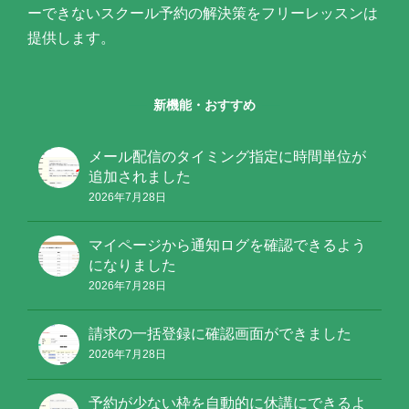
ーできないスクール予約の解決策をフリーレッスンは
提供します。
新機能・おすすめ
メール配信のタイミング指定に時間単位が
追加されました
2026年7月28日
マイページから通知ログを確認できるよう
になりました
2026年7月28日
請求の一括登録に確認画面ができました
2026年7月28日
予約が少ない枠を自動的に休講にできるよ