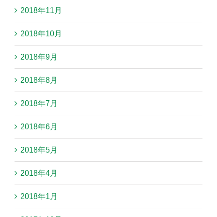
2018年11月
2018年10月
2018年9月
2018年8月
2018年7月
2018年6月
2018年5月
2018年4月
2018年1月