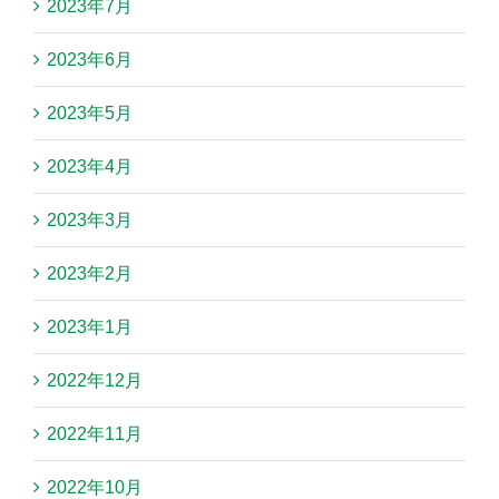
2023年7月
2023年6月
2023年5月
2023年4月
2023年3月
2023年2月
2023年1月
2022年12月
2022年11月
2022年10月